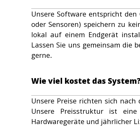
Unsere Software entspricht den
oder Sensoren) speichern zu kei
lokal auf einem Endgerät instal
Lassen Sie uns gemeinsam die be
gerne.
Wie viel kostet das System
Unsere Preise richten sich nach
Unsere Preisstruktur ist ein
Hardwaregeräte und jährlicher L