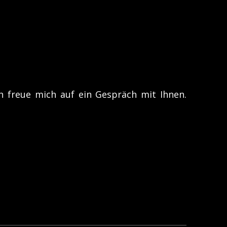
h freue mich auf ein Gespräch mit Ihnen.