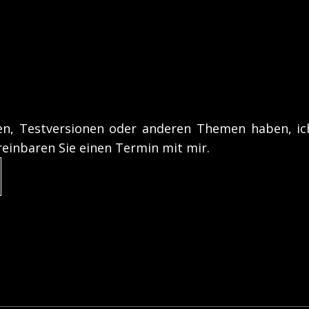
sen, Testversionen oder anderen Themen haben, ic
reinbaren Sie einen Termin mit mir.