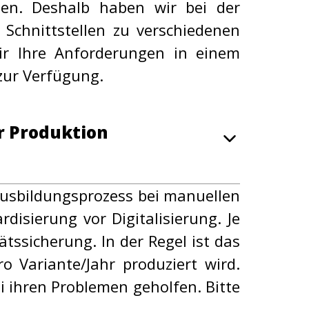
en. Deshalb haben wir bei der
 Schnittstellen zu verschiedenen
ir Ihre Anforderungen in einem
 zur Verfügung.
r Produktion
 Ausbildungsprozess bei manuellen
isierung vor Digitalisierung. Je
tätssicherung. In der Regel ist das
 Variante/Jahr produziert wird.
 ihren Problemen geholfen. Bitte