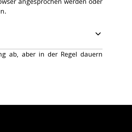
rowser angesprochen werden oder
n.
g ab, aber in der Regel dauern