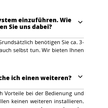
ystem einzuführen. Wie
en Sie uns dabei?
rundsätzlich benötigen Sie ca. 3-
auch selbst tun. Wir bieten Ihnen
che ich einen weiteren?
ch Vorteile bei der Bedienung und
en keinen weiteren installieren.