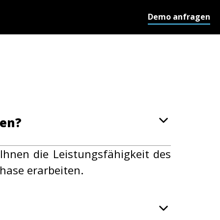
Demo anfragen
ten?
Ihnen die Leistungsfähigkeit des
hase erarbeiten.