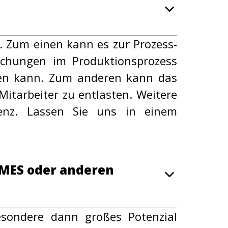
 Zum einen kann es zur Prozess-
ichungen im Produktionsprozess
eren kann. Zum anderen kann das
itarbeiter zu entlasten. Weitere
enz. Lassen Sie uns in einem
 MES oder anderen
esondere dann großes Potenzial