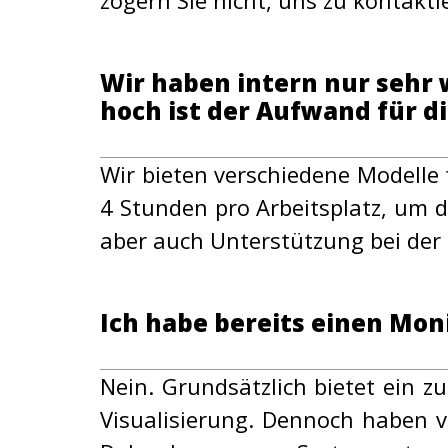
zögern Sie nicht, uns zu kontakti
Wir haben intern nur sehr
hoch ist der Aufwand für d
Wir bieten verschiedene Modelle 
4 Stunden pro Arbeitsplatz, um d
aber auch Unterstützung bei der
Ich habe bereits einen Mon
Nein. Grundsätzlich bietet ein z
Visualisierung. Dennoch haben v