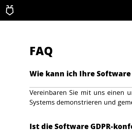
FAQ
Wie kann ich Ihre Software
Vereinbaren Sie mit uns einen u
Systems demonstrieren und gemei
Ist die Software GDPR-konf