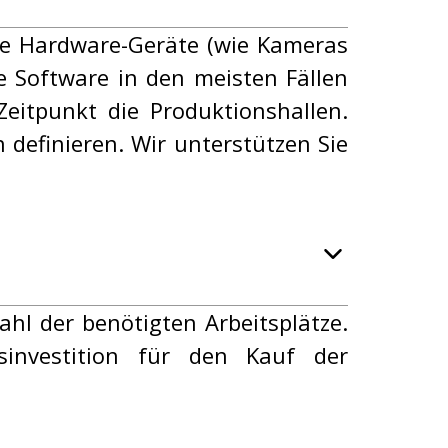
re Hardware-Geräte (wie Kameras
e Software in den meisten Fällen
Zeitpunkt die Produktionshallen.
definieren. Wir unterstützen Sie
hl der benötigten Arbeitsplätze.
sinvestition für den Kauf der