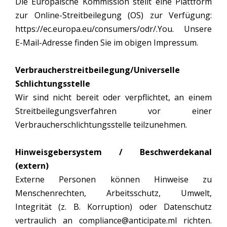
Die Europäische Kommission stellt eine Plattform
zur Online-Streitbeilegung (OS) zur Verfügung:
https://ec.europa.eu/consumers/odr/.You. Unsere
E-Mail-Adresse finden Sie im obigen Impressum.
Verbraucherstreitbeilegung/Universelle
Schlichtungsstelle
Wir sind nicht bereit oder verpflichtet, an einem
Streitbeilegungsverfahren vor einer
Verbraucherschlichtungsstelle teilzunehmen.
Hinweisgebersystem / Beschwerdekanal
(extern)
Externe Personen können Hinweise zu
Menschenrechten, Arbeitsschutz, Umwelt,
Integrität (z. B. Korruption) oder Datenschutz
vertraulich an compliance@anticipate.ml richten.