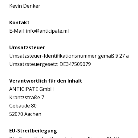
Kevin Denker
Kontakt
E-Mail:
info@anticipate.ml
Umsatzsteuer
Umsatzsteuer-Identifikationsnummer gemäß § 27 a
Umsatzsteuergesetz: DE347509079
Verantwortlich für den Inhalt
ANTICIPATE GmbH
Krantzstraße 7
Gebäude 80
52070 Aachen
EU-Streitbeilegung