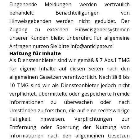
Eingehende Meldungen werden vertraulich
behandelt; Benachteiligungen von
Hinweisgebenden werden nicht geduldet. Der
Zugang zu externen Hinweisgebersystemen
unserer Kunden bleibt unberührt. Für allgemeine
Anfragen nutzen Sie bitte info@anticipate.ml.
Haftung für Inhalte
Als Diensteanbieter sind wir gemäß § 7 Abs.1 TMG
für eigene Inhalte auf diesen Seiten nach den
allgemeinen Gesetzen verantwortlich. Nach §§ 8 bis
10 TMG sind wir als Diensteanbieter jedoch nicht
verpflichtet, übermittelte oder gespeicherte fremde
Informationen zu überwachen oder nach
Umständen zu forschen, die auf eine rechtswidrige
Tätigkeit hinweisen. Verpflichtungen zur
Entfernung oder Sperrung der Nutzung von
Informationen nach den allgemeinen Gesetzen