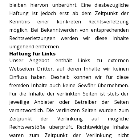
bleiben hiervon unberührt. Eine diesbezügliche
Haftung ist jedoch erst ab dem Zeitpunkt der
Kenntnis einer konkreten Rechtsverletzung
möglich. Bei Bekanntwerden von entsprechenden
Rechtsverletzungen werden wir diese Inhalte
umgehend entfernen.
Haftung für Links
Unser Angebot enthält Links zu externen
Webseiten Dritter, auf deren Inhalte wir keinen
Einfluss haben. Deshalb können wir für diese
fremden Inhalte auch keine Gewähr übernehmen.
Für die Inhalte der verlinkten Seiten ist stets der
jeweilige Anbieter oder Betreiber der Seiten
verantwortlich. Die verlinkten Seiten wurden zum
Zeitpunkt der Verlinkung auf mögliche
Rechtsverstöße überprüft. Rechtswidrige Inhalte
waren zum Zeitpunkt der Verlinkung nicht