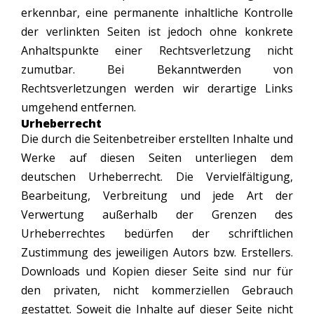
erkennbar, eine permanente inhaltliche Kontrolle
der verlinkten Seiten ist jedoch ohne konkrete
Anhaltspunkte einer Rechtsverletzung nicht
zumutbar. Bei Bekanntwerden von
Rechtsverletzungen werden wir derartige Links
umgehend entfernen.
Urheberrecht
Die durch die Seitenbetreiber erstellten Inhalte und
Werke auf diesen Seiten unterliegen dem
deutschen Urheberrecht. Die Vervielfältigung,
Bearbeitung, Verbreitung und jede Art der
Verwertung außerhalb der Grenzen des
Urheberrechtes bedürfen der schriftlichen
Zustimmung des jeweiligen Autors bzw. Erstellers.
Downloads und Kopien dieser Seite sind nur für
den privaten, nicht kommerziellen Gebrauch
gestattet. Soweit die Inhalte auf dieser Seite nicht