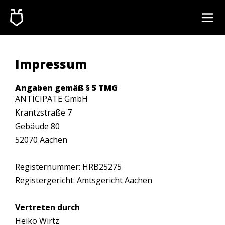
Impressum
Angaben gemäß § 5 TMG
ANTICIPATE GmbH
Krantzstraße 7
Gebäude 80
52070 Aachen
Registernummer: HRB25275
Registergericht: Amtsgericht Aachen
Vertreten durch
Heiko Wirtz