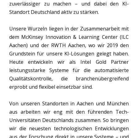
zuverlässiger zu machen – und dabei den KI-
Standort Deutschland aktiv zu stärken.
Unsere Wurzeln liegen in der Zusammenarbeit mit
dem McKinsey Innovation & Learning Center (ILC
Aachen) und der RWTH Aachen, wo wir 2019 den
Grundstein für unsere KI-Lösungen gelegt haben.
Heute entwickeln wir als Intel Gold Partner
leistungsstarke Systeme für die automatisierte
Qualitätskontrolle, die branchenübergreifend
erprobt und flexibel einsetzbar sind.
Von unseren Standorten in Aachen und München
aus arbeiten wir eng mit den führenden Tech-
Universitäten Deutschlands zusammen. So bringen
wir die neuesten technologischen Entwicklungen
aus der Forschung direkt in unsere Systeme – und