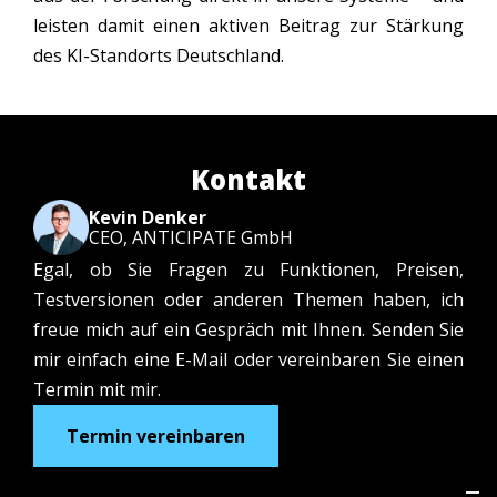
leisten damit einen aktiven Beitrag zur Stärkung
des KI-Standorts Deutschland.
Kontakt
Kevin Denker
CEO, ANTICIPATE GmbH
Egal, ob Sie Fragen zu Funktionen, Preisen,
Testversionen oder anderen Themen haben, ich
freue mich auf ein Gespräch mit Ihnen. Senden Sie
mir einfach eine E-Mail oder vereinbaren Sie einen
Termin mit mir.
Termin vereinbaren